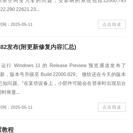
余空间变为零的问题，受影响的系统包括22000.795
22.290 22621.23...
时间：2025-05-11
点击阅读
5015882发布(附更新修复内容汇总)
Windows 11 的 Release Preview 预览通道发布了
 更新，版本号升级至 Build 22000.829。 微软还在今天的版本
已知问题。“在某些设备上，小部件可能会在登录时出现后台
将显...
时间：2025-05-11
点击阅读
置教程