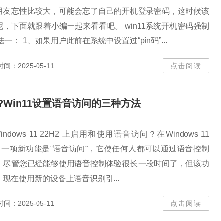
朋友忘性比较大，可能会忘了自己的开机登录密码，这时候该
，下面就跟着小编一起来看看吧。 win11系统开机密码强制
一： 1、如果用户此前在系统中设置过“pin码”...
时间：2025-05-11
点击阅读
问?Win11设置语音访问的三种方法
ows 11 22H2 上启用和使用语音访问？在Windows 11
其中一项新功能是“语音访问”，它使任何人都可以通过语音控制
。尽管您已经能够使用语音控制体验很长一段时间了，但该功
现在使用新的设备上语音识别引...
时间：2025-05-11
点击阅读