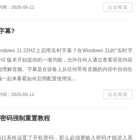
时间：2025-05-11
点击阅读
字幕?
ows 11 22H2上启用实时字幕？在Windows 11的“实时字
2H2 版本开始提供的一项功能，允许任何人通过查看语音内容
地理解音频。字幕是在设备上从任何带有音频的内容中自动生
一起来看看如何启用配置使用实...
时间：2025-05-11
点击阅读
开机密码强制重置教程
in11系统设置了开机密码，那么必须要输入密码才能进入系