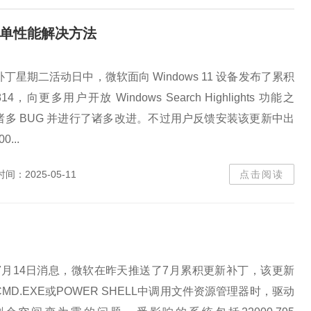
始菜单性能解决方法
期二活动日中，微软面向 Windows 11 设备发布了累积
14，向更多用户开放 Windows Search Highlights 功能之
多 BUG 并进行了诸多改进。不过用户反馈安装该更新中出
...
时间：2025-05-11
点击阅读
14日消息，微软在昨天推送了7月累积更新补丁，该更新
MD.EXE或POWER SHELL中调用文件资源管理器时，驱动