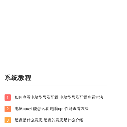
系统教程
如何查看电脑型号及配置 电脑型号及配置查看方法
1
电脑cpu性能怎么看 电脑cpu性能查看方法
2
硬盘是什么意思 硬盘的意思是什么介绍
3