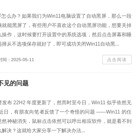
黑屏怎么办？如果我们为Win11电脑设置了自动黑屏，那么一段
脑就能黑屏了，有些用户不喜欢这个自动黑屏功能，想要关掉
么操作，这时候要打开设置中的系统选项，然后点击屏幕和睡
择从不选项保存就好了，即可成功关闭Win11自动黑...
时间：2025-05-11
点击阅读
失不见的问题
就要发布 22H2 年度更新了，然而时至今日，Win11 似乎依然无
近日，有朋友向笔者反馈了一个奇怪的问题 ——Win11 的任
竟然神秘消失，鼠标点击依然可以呼出相应软件，就是看不到
解决？这就给大家分享一下解决办法...