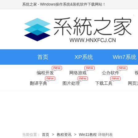
系统之家 - Windows操作系统&装机软件下载网站！
首页
XP系统
Win7系统
编程开发
网络游戏
公办软件
翻译字典
图片处理
下载工具
网页
>
>
当前位置：
首页
教程资讯
Win11教程
详细列表