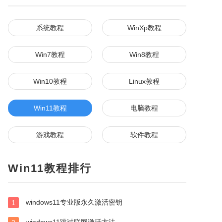
系统教程
WinXp教程
Win7教程
Win8教程
Win10教程
Linux教程
Win11教程
电脑教程
游戏教程
软件教程
Win11教程排行
windows11专业版永久激活密钥
1