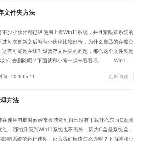
暂存文件夹方法
少小伙伴都已经使用上看Win11系统，并且紧跟着系统的
不过每次更新之后就有小伙伴比较好奇，为什么自己的存储空
，这有可能是在线升级暂存文件夹的问题，那么这个文件夹是
如何去删除呢？下面就和小编一起来看看吧。 Win1...
时间：2025-05-11
点击阅读
清理方法
使用电脑时候经常会感觉到自己没有下载什么东西C盘就
红，哪怕升级到Win11系统也不例外，因为C盘是系统盘，
的影响系统的运行速度，那么我们应该怎么办呢？下面就和小