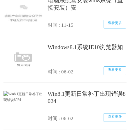
电脑系统盘安装win8系统（直
接安装）安
查看更多
时间 : 11-15
Windows8.1系统IE10浏览器如
查看更多
时间 : 06-02
Win8.1更新日常补丁出现错误8
024
查看更多
时间 : 06-02