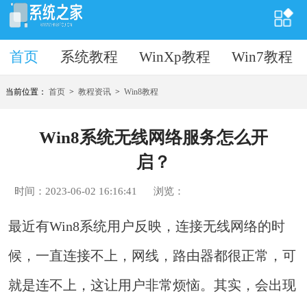
首页
首页
系统教程
WinXp教程
Win7教程
当前位置：
首页
>
教程资讯
>
Win8教程
Win8系统无线网络服务怎么开
启？
时间：2023-06-02 16:16:41
浏览：
最近有Win8系统用户反映，连接无线网络的时
候，一直连接不上，网线，路由器都很正常，可
就是连不上，这让用户非常烦恼。其实，会出现