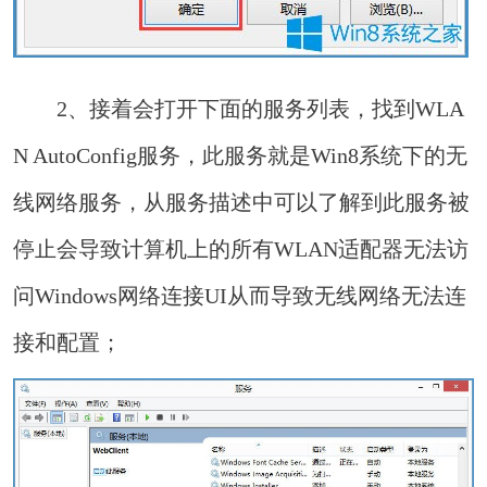
2、接着会打开下面的服务列表，找到WLA
N AutoConfig服务，此服务就是Win8系统下的无
线网络服务，从服务描述中可以了解到此服务被
停止会导致计算机上的所有WLAN适配器无法访
问Windows网络连接UI从而导致无线网络无法连
接和配置；