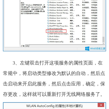
3、左键双击打开这项服务的属性页面，在
常规中，将启动类型修改为默认的自动，然后点
击启动来开启此服务，然后点击应用，确定，保
存更改，这样就可以重新打开无线网络服务了。