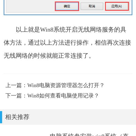
以上就是Win8系统开启无线网络服务的具
体方法，通过以上方法进行操作，相信再次连接
无线网络的时候就能正常连接了。
上一篇：Win8电脑资源管理器怎么打开？
下一篇：Win8如何查看电脑使用记录？
相关推荐