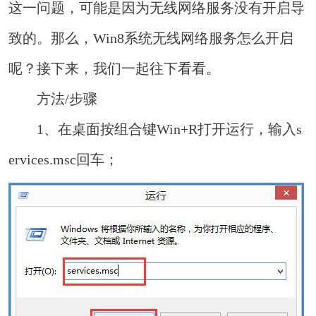
这一问题，可能是因为无线网络服务没有开启导
致的。那么，Win8系统无线网络服务怎么开启
呢？接下来，我们一起往下看看。
方法/步骤
1、在桌面按组合键Win+R打开运行，输入s
ervices.msc回车；