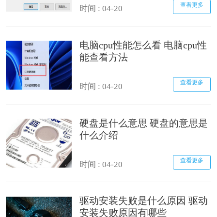
查看更多
时间 : 04-20
电脑cpu性能怎么看 电脑cpu性
能查看方法
查看更多
时间 : 04-20
硬盘是什么意思 硬盘的意思是
什么介绍
查看更多
时间 : 04-20
驱动安装失败是什么原因 驱动
安装失败原因有哪些