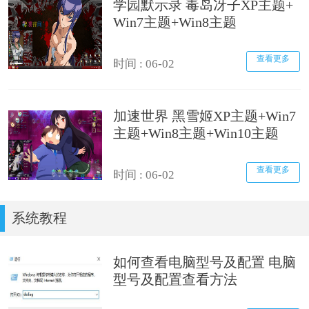
学园默示录 毒岛冴子XP主题+
Win7主题+Win8主题
查看更多
时间 : 06-02
加速世界 黑雪姬XP主题+Win7
主题+Win8主题+Win10主题
查看更多
时间 : 06-02
系统教程
如何查看电脑型号及配置 电脑
型号及配置查看方法