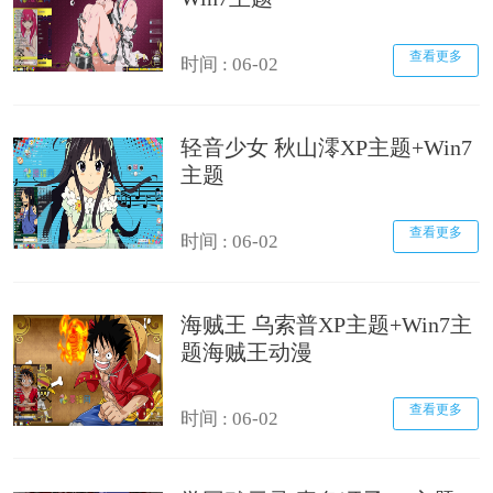
查看更多
时间 : 06-02
轻音少女 秋山澪XP主题+Win7
主题
查看更多
时间 : 06-02
海贼王 乌索普XP主题+Win7主
题海贼王动漫
查看更多
时间 : 06-02