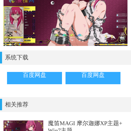
系统下载
百度网盘
百度网盘
相关推荐
魔笛MAGI 摩尔迦娜XP主题+
Win7主题