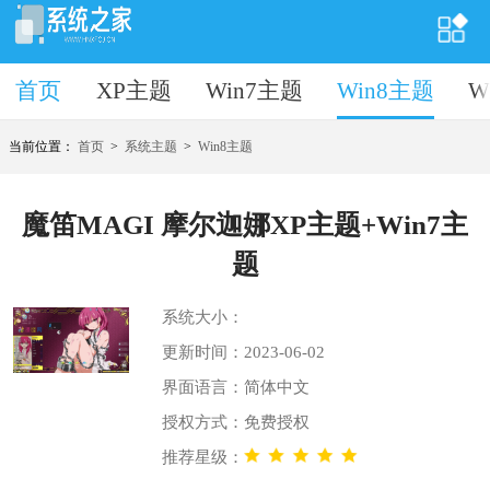
首页
首页
XP主题
Win7主题
Win8主题
W
当前位置：
首页
>
系统主题
>
Win8主题
魔笛MAGI 摩尔迦娜XP主题+Win7主
题
系统大小：
更新时间：2023-06-02
界面语言：简体中文
授权方式：免费授权
推荐星级：