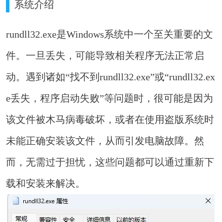
系统介绍
rundll32.exe是Windows系统中一个至关重要的文
件。一旦丢失，可能导致相关程序无法正常启
动。遇到诸如“找不到rundll32.exe”或“rundll32.ex
e丢失，程序启动失败”等问题时，很可能是因为
该文件被木马病毒破坏，或者在使用盗版系统时
未能正确安装该文件，从而引发电脑故障。然
而，无需过于担忧，这些问题都可以通过重新下
载和安装来解决。