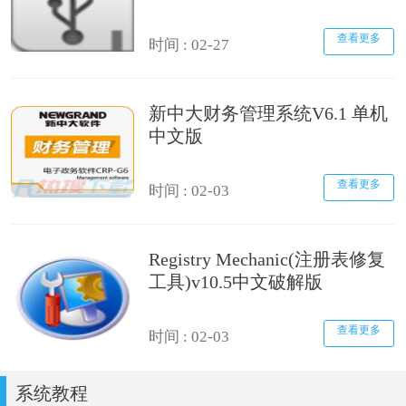
查看更多
时间 : 02-27
新中大财务管理系统V6.1 单机
中文版
查看更多
时间 : 02-03
Registry Mechanic(注册表修复
工具)v10.5中文破解版
查看更多
时间 : 02-03
系统教程