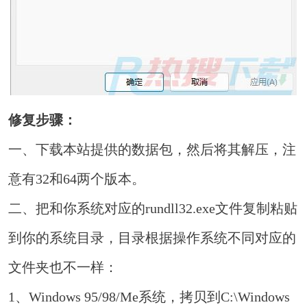
修复步骤：
一、下载本站提供的数据包，然后将其解压，注
意有32和64两个版本。
二、把和你系统对应的rundll32.exe文件复制粘贴
到你的系统目录，目录根据操作系统不同对应的
文件夹也不一样：
1、Windows 95/98/Me系统，拷贝到C:\Windows