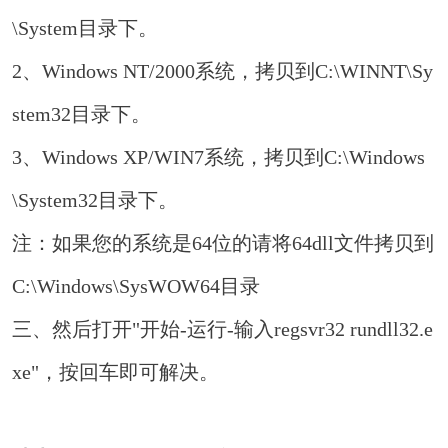
\System目录下。
2、Windows NT/2000系统，拷贝到C:\WINNT\Sy
stem32目录下。
3、Windows XP/WIN7系统，拷贝到C:\Windows
\System32目录下。
注：如果您的系统是64位的请将64dll文件拷贝到
C:\Windows\SysWOW64目录
三、然后打开"开始-运行-输入regsvr32 rundll32.e
xe"，按回车即可解决。