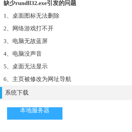
缺少rundll32.exe引发的问题
1、桌面图标无法删除
2、网络游戏打不开
3、电脑无故蓝屏
4、电脑没声音
5、桌面无法显示
6、主页被修改为网址导航
系统下载
本地服务器