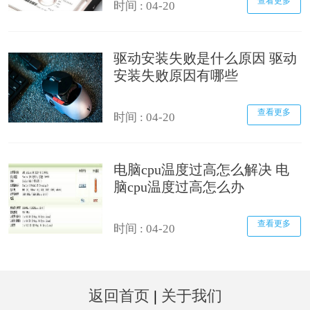
查看更多
时间 : 04-20
驱动安装失败是什么原因 驱动
安装失败原因有哪些
查看更多
时间 : 04-20
电脑cpu温度过高怎么解决 电
脑cpu温度过高怎么办
查看更多
时间 : 04-20
返回首页
|
关于我们