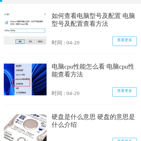
如何查看电脑型号及配置 电脑
型号及配置查看方法
查看更多
时间 : 04-20
电脑cpu性能怎么看 电脑cpu性
能查看方法
查看更多
时间 : 04-20
硬盘是什么意思 硬盘的意思是
什么介绍