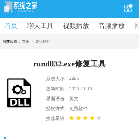
首页
首页
聊天工具
视频播放
音频播放
当前位置：
首页
>
装机软件
rundll32.exe修复工具
系统大小：44kb
更新时间：2023-11-10
界面语言：英文
授权方式：免费软件
推荐星级：