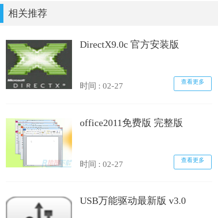
相关推荐
DirectX9.0c 官方安装版
查看更多
时间 : 02-27
office2011免费版 完整版
查看更多
时间 : 02-27
USB万能驱动最新版 v3.0