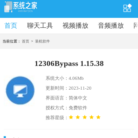
首页
首页
聊天工具
视频播放
音频播放
当前位置：
首页
>
装机软件
12306Bypass 1.15.38
系统大小：4.06Mb
更新时间：2023-11-20
界面语言：简体中文
授权方式：免费软件
推荐星级：