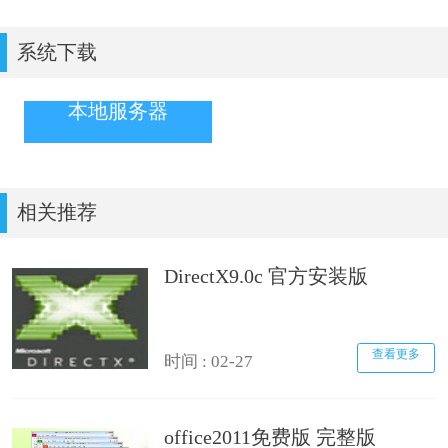
系统下载
本地服务器
相关推荐
DirectX9.0c 官方安装版
查看更多
时间 : 02-27
office2011免费版 完整版