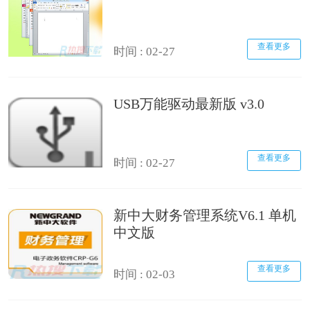
查看更多
时间 : 02-27
USB万能驱动最新版 v3.0
查看更多
时间 : 02-27
新中大财务管理系统V6.1 单机
中文版
查看更多
时间 : 02-03