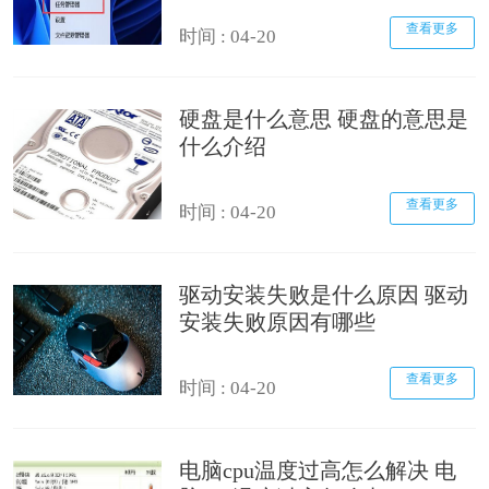
查看更多
时间 : 04-20
硬盘是什么意思 硬盘的意思是
什么介绍
查看更多
时间 : 04-20
驱动安装失败是什么原因 驱动
安装失败原因有哪些
查看更多
时间 : 04-20
电脑cpu温度过高怎么解决 电