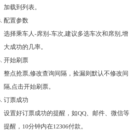
加载到列表。
配置参数
选择乘车人-席别-车次,建议多选车次和席别,增
大成功的几率。
开始刷票
整点抢票,修改查询间隔，捡漏则默认不修改间
隔,点击开始刷票。
订票成功
设置好订票成功的提醒，如QQ、邮件、微信等
提醒，10分钟内在12306付款。