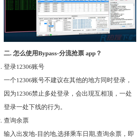
二. 怎么使用Bypass-分流抢票 app？
登录12306账号
一个12306账号不建议在其他的地方同时登录，
因为12306禁止多处登录，会出现互相顶，一处
登录一处下线的行为。
查询余票
输入出发地-目的地,选择乘车日期,查询余票，即