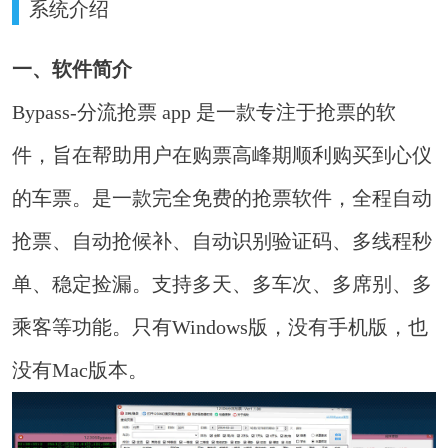
系统介绍
一、软件简介
Bypass-分流抢票 app 是一款专注于抢票的软
件，旨在帮助用户在购票高峰期顺利购买到心仪
的车票。是一款完全免费的抢票软件，全程自动
抢票、自动抢候补、自动识别验证码、多线程秒
单、稳定捡漏。支持多天、多车次、多席别、多
乘客等功能。只有Windows版，没有手机版，也
没有Mac版本。