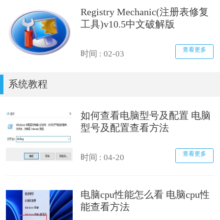
Registry Mechanic(注册表修复
工具)v10.5中文破解版
查看更多
时间 : 02-03
系统教程
如何查看电脑型号及配置 电脑
型号及配置查看方法
查看更多
时间 : 04-20
电脑cpu性能怎么看 电脑cpu性
能查看方法