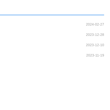
2024-02-27
2023-12-28
2023-12-10
2023-11-19