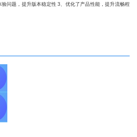
分体验问题，提升版本稳定性 3、优化了产品性能，提升流畅程