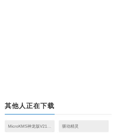
其他人正在下载
MicroKMS神龙版V21.12.08
驱动精灵