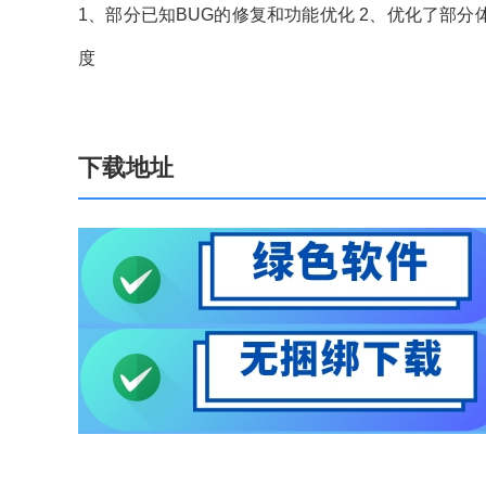
1、部分已知BUG的修复和功能优化 2、优化了部
度
下载地址