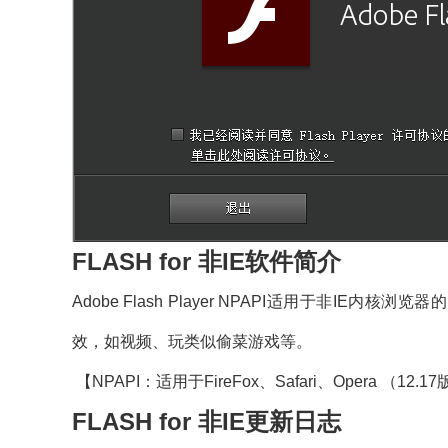
FLASH for 非IE软件简介
Adobe Flash Player NPAPI适用于非IE内核
效，如视频、玩类似偷菜游戏等。
【NPAPI：适用于FireFox、Safari、Opera （12.
FLASH for 非IE更新日志