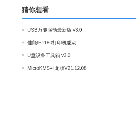
猜你想看
USB万能驱动最新版 v3.0
佳能IP1180打印机驱动
U盘设备工具箱 v3.0
MicroKMS神龙版V21.12.08