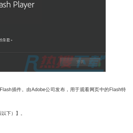
浏览器的Flash插件。由Adobe公司发布，用于观看网页中的Flash特
17版以下）】。